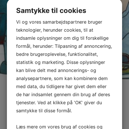
Samtykke til cookies
Vi og vores samarbejdspartnere bruger
teknologier, herunder cookies, til at
indsamle oplysninger om dig til forskellige
formål, herunder: Tilpasning af annoncering,
bedre brugeroplevelse, funktionalitet,
statistik og marketing. Disse oplysninger
kan blive delt med annoncerings- og
analysepartnere, som kan kombinere dem
med data, du tidligere har givet dem eller
de har indsamlet gennem din brug af deres
tjenester. Ved at klikke på 'OK' giver du
samtykke til disse formål.
Læs mere om vores brug af cookies og