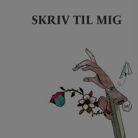
SKRIV TIL MIG