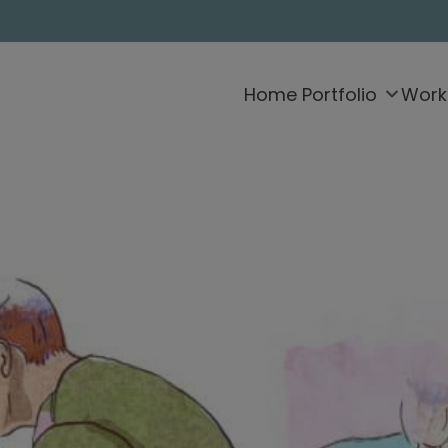
Home
Portfolio
Work