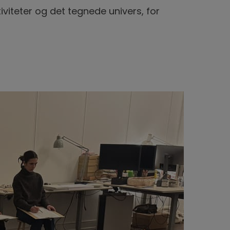
iviteter og det tegnede univers, for