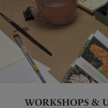
WORKSHOPS & UN