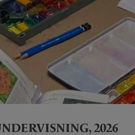
DERVISNING, 2026