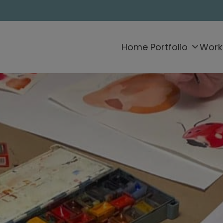
Home
Portfolio
Work